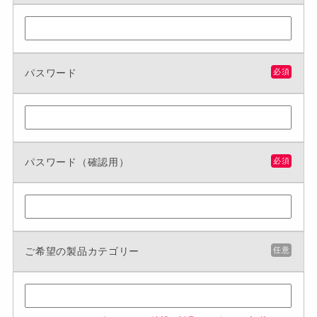
パスワード
必須
パスワード（確認用）
必須
ご希望の製品カテゴリー
任意