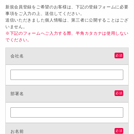
新規会員登録をご希望のお客様は、下記の登録フォームに必要
事項をご入力の上、送信してください。
送信いただきました個人情報は、第三者に公開することはござ
いません。
※下記のフォームへご入力する際、半角カタカナは使用しない
でください。
会社名
必須
部署名
必須
お名前
必須