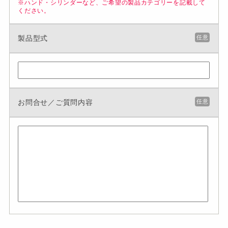
※ハンド・シリンダーなど、ご希望の製品カテゴリーを記載して
ください。
製品型式
任意
お問合せ／ご質問内容
任意