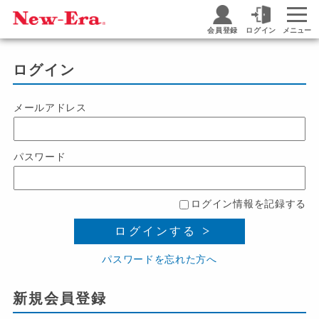
会員登録
ログイン
メニュー
ログイン
メールアドレス
パスワード
ログイン情報を記録する
ログインする
パスワードを忘れた方へ
新規会員登録