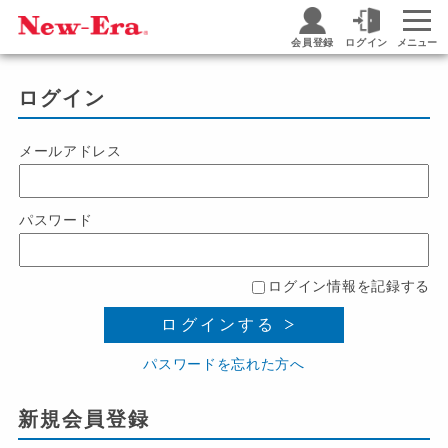
会員登録
ログイン
メニュー
ログイン
メールアドレス
パスワード
ログイン情報を記録する
ログインする
パスワードを忘れた方へ
新規会員登録