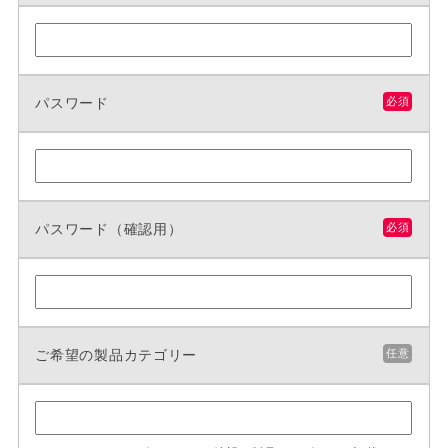
パスワード
必須
パスワード（確認用）
必須
ご希望の製品カテゴリー
任意