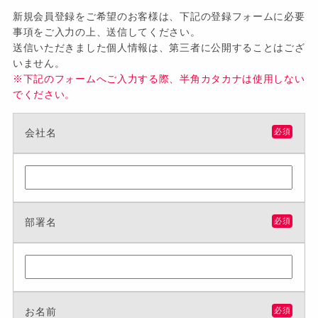
新規会員登録をご希望のお客様は、下記の登録フォームに必要
事項をご入力の上、送信してください。
送信いただきました個人情報は、第三者に公開することはござ
いません。
※下記のフォームへご入力する際、半角カタカナは使用しない
でください。
会社名
必須
部署名
必須
お名前
必須