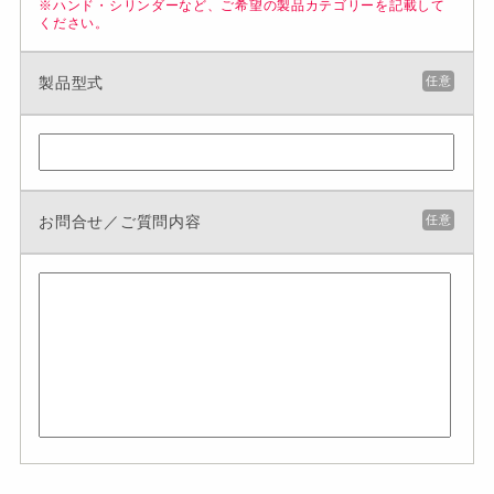
※ハンド・シリンダーなど、ご希望の製品カテゴリーを記載して
ください。
製品型式
任意
お問合せ／ご質問内容
任意