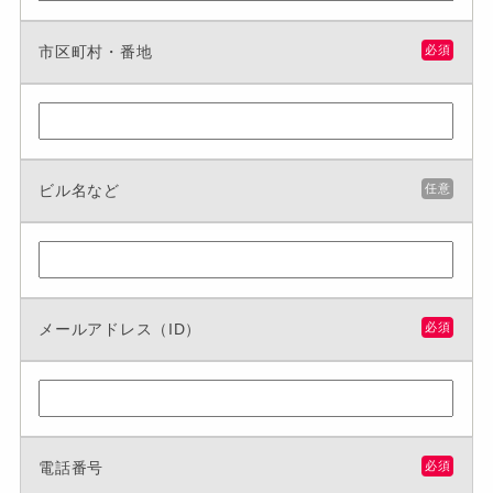
市区町村・番地
必須
ビル名など
任意
メールアドレス（ID）
必須
電話番号
必須