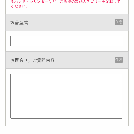
※ハンド・シリンダーなど、ご希望の製品カテゴリーを記載して
ください。
製品型式
任意
お問合せ／ご質問内容
任意