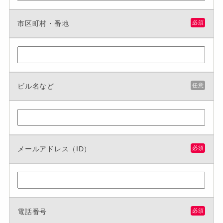
市区町村・番地
必須
ビル名など
任意
メールアドレス（ID）
必須
電話番号
必須