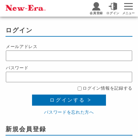
会員登録
ログイン
メニュー
ログイン
メールアドレス
パスワード
ログイン情報を記録する
ログインする
パスワードを忘れた方へ
新規会員登録