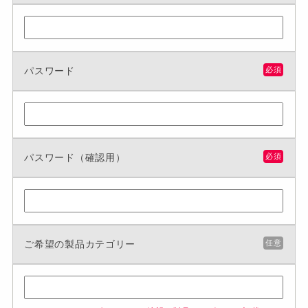
パスワード
必須
パスワード（確認用）
必須
ご希望の製品カテゴリー
任意