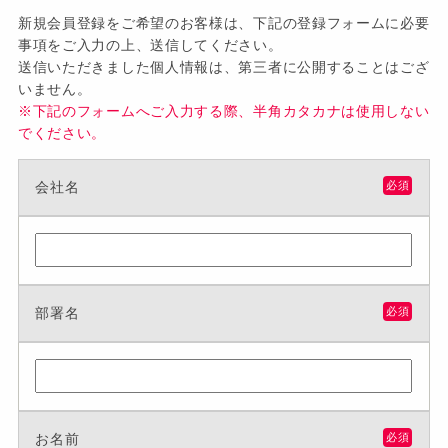
新規会員登録をご希望のお客様は、下記の登録フォームに必要
事項をご入力の上、送信してください。
送信いただきました個人情報は、第三者に公開することはござ
いません。
※下記のフォームへご入力する際、半角カタカナは使用しない
でください。
会社名
必須
部署名
必須
お名前
必須