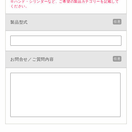
※ハンド・シリンダーなど、ご希望の製品カテゴリーを記載して
ください。
製品型式
任意
お問合せ／ご質問内容
任意