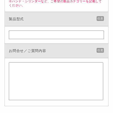
※ハンド・シリンダーなど、ご希望の製品カテゴリーを記載して
ください。
製品型式
任意
お問合せ／ご質問内容
任意