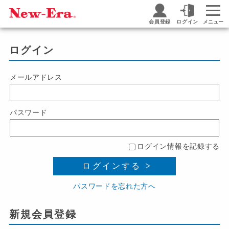
会員登録
ログイン
メニュー
ログイン
メールアドレス
パスワード
ログイン情報を記録する
ログインする
パスワードを忘れた方へ
新規会員登録