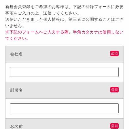
新規会員登録をご希望のお客様は、下記の登録フォームに必要
事項をご入力の上、送信してください。
送信いただきました個人情報は、第三者に公開することはござ
いません。
※下記のフォームへご入力する際、半角カタカナは使用しない
でください。
会社名
必須
部署名
必須
お名前
必須