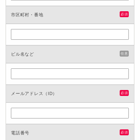
市区町村・番地
必須
ビル名など
任意
メールアドレス（ID）
必須
電話番号
必須