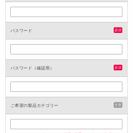
パスワード
必須
パスワード（確認用）
必須
ご希望の製品カテゴリー
任意