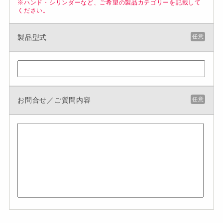
※ハンド・シリンダーなど、ご希望の製品カテゴリーを記載して
ください。
製品型式
任意
お問合せ／ご質問内容
任意