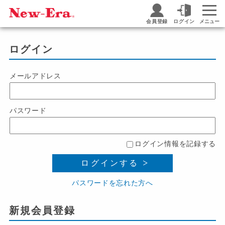
会員登録
ログイン
メニュー
ログイン
メールアドレス
パスワード
ログイン情報を記録する
ログインする
パスワードを忘れた方へ
新規会員登録