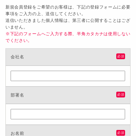
新規会員登録をご希望のお客様は、下記の登録フォームに必要
事項をご入力の上、送信してください。
送信いただきました個人情報は、第三者に公開することはござ
いません。
※下記のフォームへご入力する際、半角カタカナは使用しない
でください。
会社名
必須
部署名
必須
お名前
必須