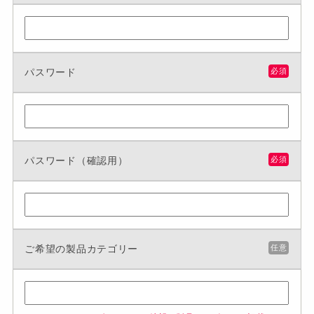
パスワード
必須
パスワード（確認用）
必須
ご希望の製品カテゴリー
任意