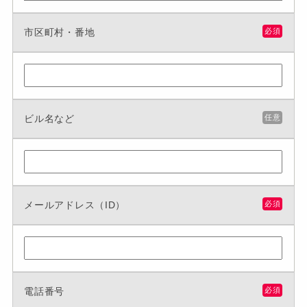
市区町村・番地
必須
ビル名など
任意
メールアドレス（ID）
必須
電話番号
必須