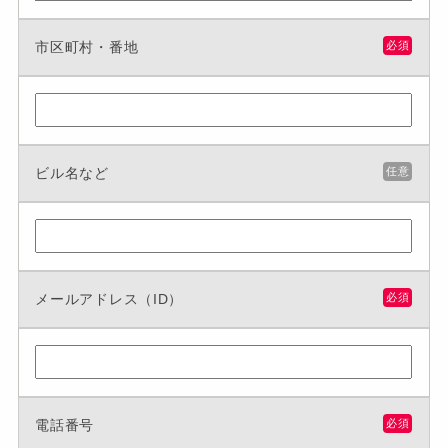
市区町村・番地
必須
ビル名など
任意
メールアドレス（ID）
必須
電話番号
必須