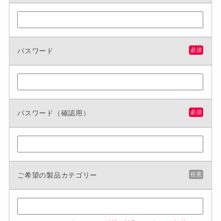
パスワード
必須
パスワード（確認用）
必須
ご希望の製品カテゴリー
任意