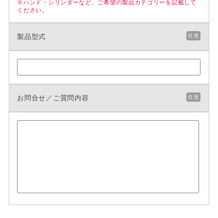
※ハンド・シリンダーなど、ご希望の製品カテゴリーを記載して
ください。
製品型式
任意
お問合せ／ご質問内容
任意