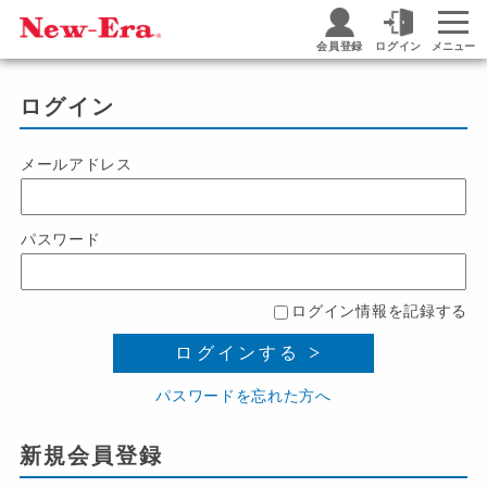
会員登録
ログイン
メニュー
ログイン
メールアドレス
パスワード
ログイン情報を記録する
ログインする
パスワードを忘れた方へ
新規会員登録