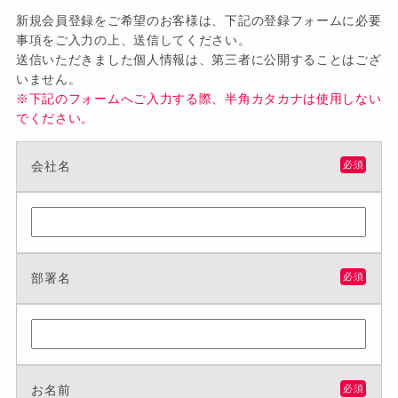
新規会員登録をご希望のお客様は、下記の登録フォームに必要
事項をご入力の上、送信してください。
送信いただきました個人情報は、第三者に公開することはござ
いません。
※下記のフォームへご入力する際、半角カタカナは使用しない
でください。
会社名
必須
部署名
必須
お名前
必須