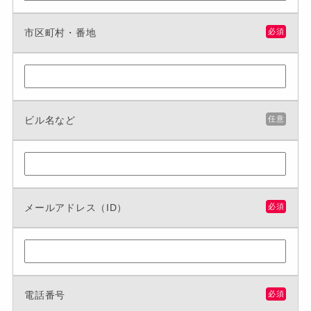
市区町村・番地
必須
ビル名など
任意
メールアドレス（ID）
必須
電話番号
必須