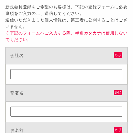
新規会員登録をご希望のお客様は、下記の登録フォームに必要
事項をご入力の上、送信してください。
送信いただきました個人情報は、第三者に公開することはござ
いません。
※下記のフォームへご入力する際、半角カタカナは使用しない
でください。
会社名
必須
部署名
必須
お名前
必須