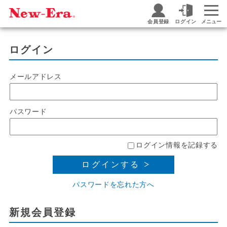
会員登録
ログイン
メニュー
ログイン
メールアドレス
パスワード
ログイン情報を記録する
ログインする
パスワードを忘れた方へ
新規会員登録