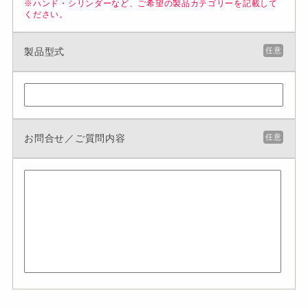
※ハンド・シリンダーなど、ご希望の製品カテゴリーを記載して
ください。
製品型式
任意
お問合せ／ご質問内容
任意