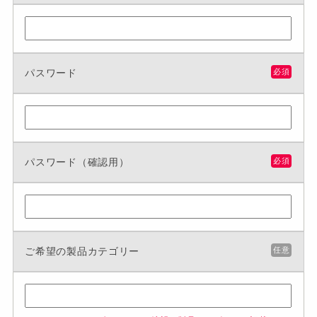
パスワード
必須
パスワード（確認用）
必須
ご希望の製品カテゴリー
任意