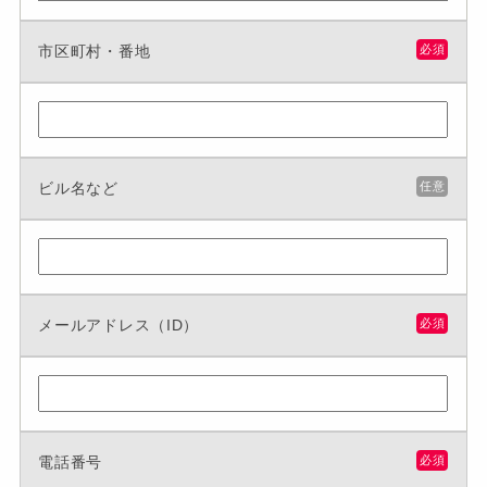
市区町村・番地
必須
ビル名など
任意
メールアドレス（ID）
必須
電話番号
必須