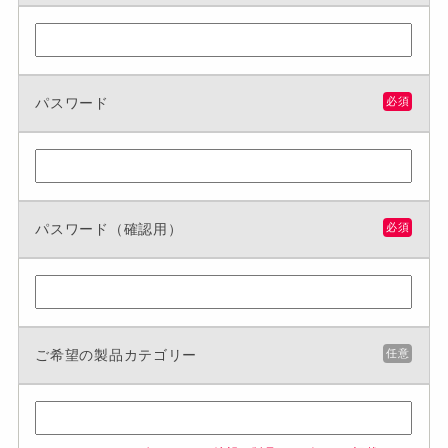
パスワード
必須
パスワード（確認用）
必須
ご希望の製品カテゴリー
任意