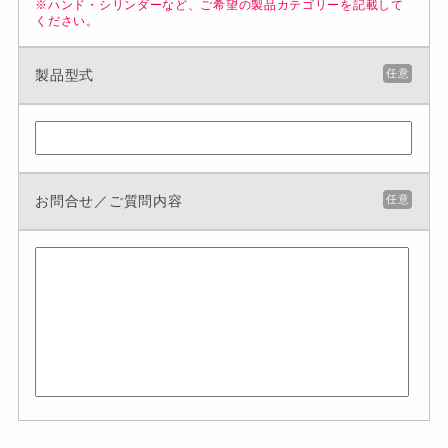
※ハンド・シリンダーなど、ご希望の製品カテゴリーを記載して
ください。
製品型式
任意
お問合せ／ご質問内容
任意