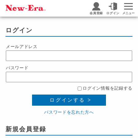
会員登録
ログイン
メニュー
ログイン
メールアドレス
パスワード
ログイン情報を記録する
ログインする
パスワードを忘れた方へ
新規会員登録