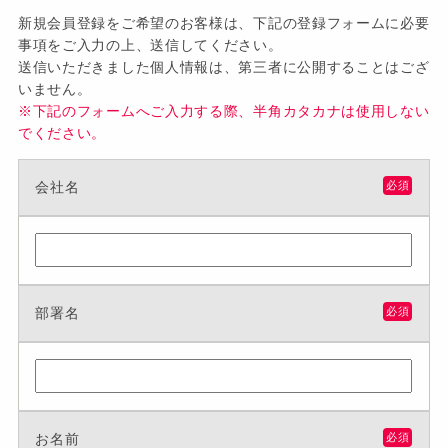
新規会員登録をご希望のお客様は、下記の登録フォームに必要
事項をご入力の上、送信してください。
送信いただきました個人情報は、第三者に公開することはござ
いません。
※下記のフォームへご入力する際、半角カタカナは使用しない
でください。
会社名
必須
部署名
必須
お名前
必須