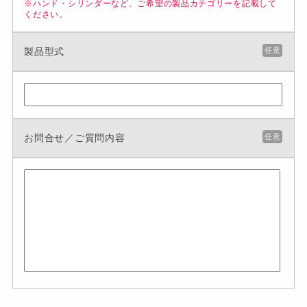
※ハンド・シリンダーなど、ご希望の製品カテゴリーを記載して
ください。
製品型式
任意
お問合せ／ご質問内容
任意