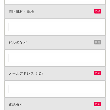
市区町村・番地
必須
ビル名など
任意
メールアドレス（ID）
必須
電話番号
必須