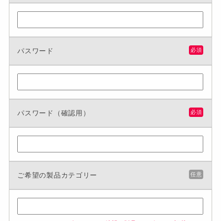
パスワード
必須
パスワード（確認用）
必須
ご希望の製品カテゴリー
任意