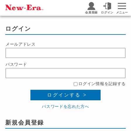
会員登録
ログイン
メニュー
ログイン
メールアドレス
パスワード
ログイン情報を記録する
ログインする
パスワードを忘れた方へ
新規会員登録