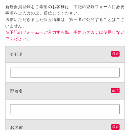
新規会員登録をご希望のお客様は、下記の登録フォームに必要
事項をご入力の上、送信してください。
送信いただきました個人情報は、第三者に公開することはござ
いません。
※下記のフォームへご入力する際、半角カタカナは使用しない
でください。
会社名
必須
部署名
必須
お名前
必須