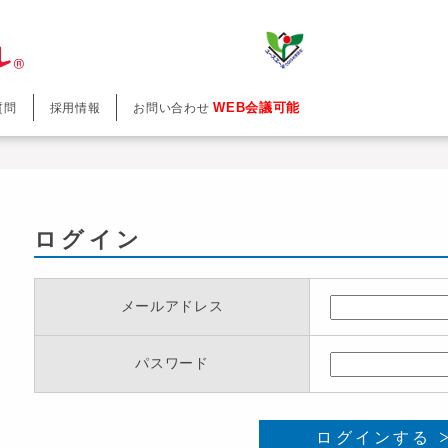
WEB会議可能
質問
採用情報
お問い合わせ
ログイン
メールアドレス
パスワード
ログインする