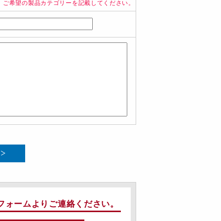
、ご希望の製品カテゴリーを記載してください。
フォームよりご連絡ください。