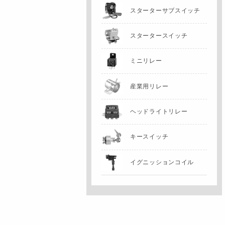
スターターサブスイッチ
スタータースイッチ
ミニリレー
産業用リレー
ヘッドライトリレー
キースイッチ
イグニッションコイル