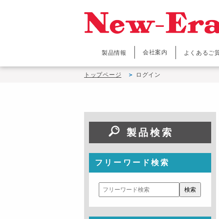
会社案内
製品情報
よくあるご
トップページ
ログイン
製品検索
フリーワード検索