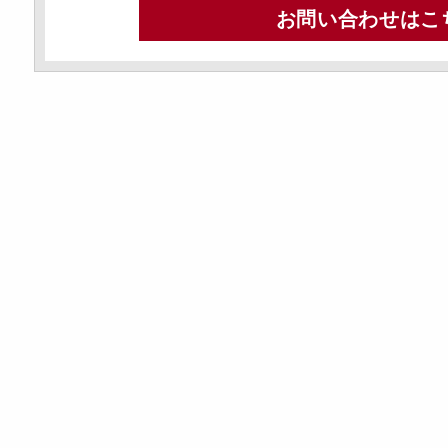
お問い合わせはこ