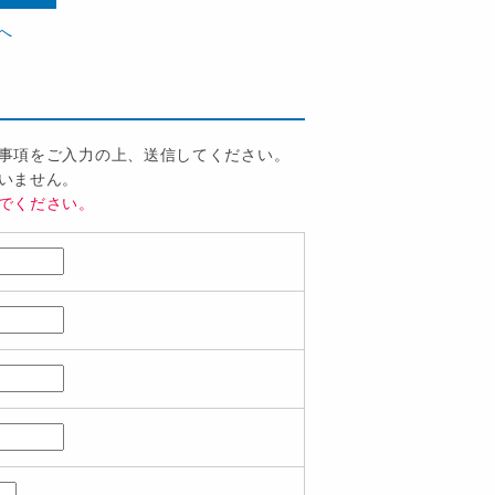
へ
事項をご入力の上、送信してください。
いません。
でください。