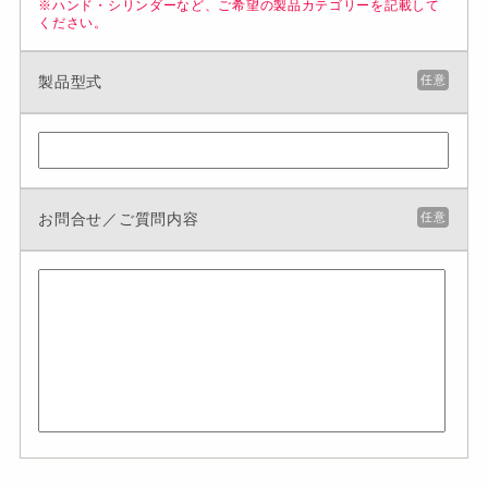
※ハンド・シリンダーなど、ご希望の製品カテゴリーを記載して
ください。
製品型式
任意
お問合せ／ご質問内容
任意