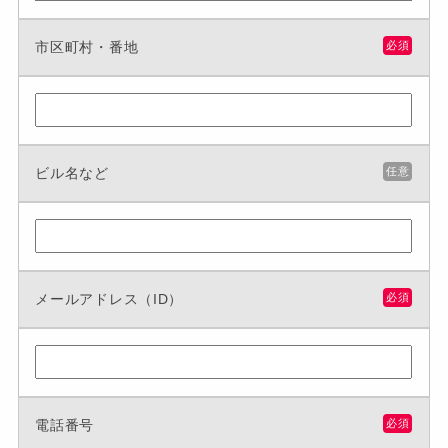
市区町村・番地
必須
ビル名など
任意
メールアドレス（ID）
必須
電話番号
必須