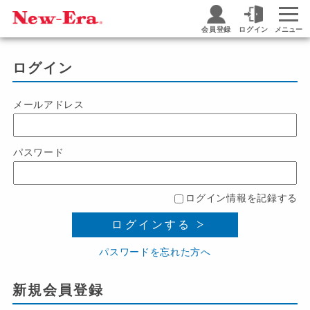
会員登録
ログイン
メニュー
ログイン
メールアドレス
パスワード
ログイン情報を記録する
ログインする
パスワードを忘れた方へ
新規会員登録