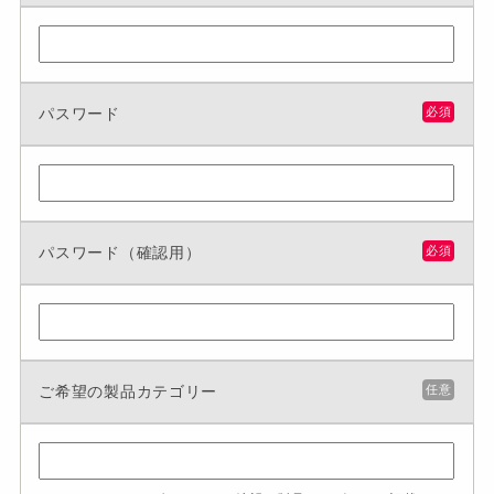
パスワード
必須
パスワード（確認用）
必須
ご希望の製品カテゴリー
任意