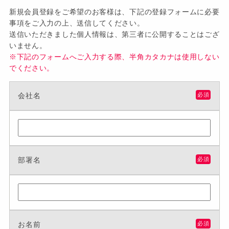
新規会員登録をご希望のお客様は、下記の登録フォームに必要
事項をご入力の上、送信してください。
送信いただきました個人情報は、第三者に公開することはござ
いません。
※下記のフォームへご入力する際、半角カタカナは使用しない
でください。
会社名
必須
部署名
必須
お名前
必須