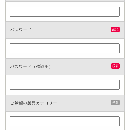
パスワード
必須
パスワード（確認用）
必須
ご希望の製品カテゴリー
任意