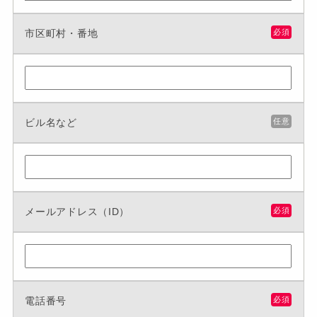
市区町村・番地
必須
ビル名など
任意
メールアドレス（ID）
必須
電話番号
必須