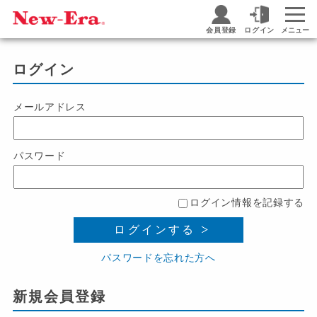
会員登録
ログイン
メニュー
ログイン
メールアドレス
パスワード
ログイン情報を記録する
ログインする
パスワードを忘れた方へ
新規会員登録