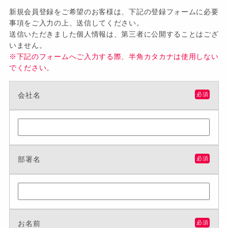
新規会員登録をご希望のお客様は、下記の登録フォームに必要
事項をご入力の上、送信してください。
送信いただきました個人情報は、第三者に公開することはござ
いません。
※下記のフォームへご入力する際、半角カタカナは使用しない
でください。
会社名
必須
部署名
必須
お名前
必須