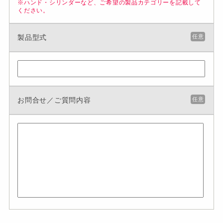
※ハンド・シリンダーなど、ご希望の製品カテゴリーを記載して
ください。
製品型式
任意
お問合せ／ご質問内容
任意