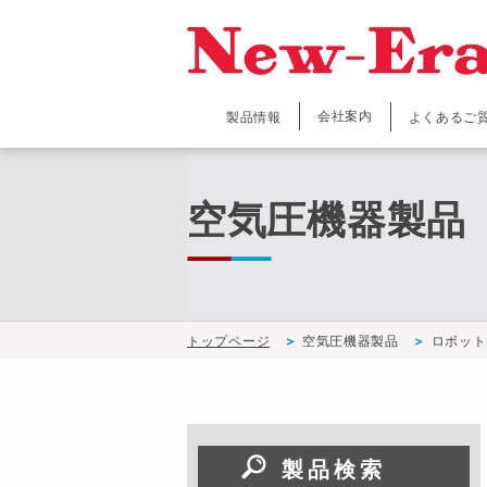
会社案内
製品情報
よくあるご
空気圧機器製品
トップページ
空気圧機器製品
ロボット
製品検索