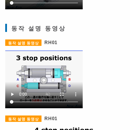
동작 설명 동영상
RH01
동작 설명 동영상
RH01
동작 설명 동영상