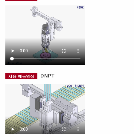
DNPT
사용 예동영상