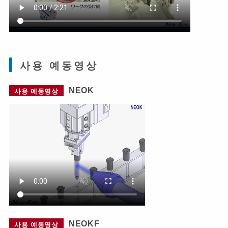
사용 예동영상
NEOK
사용 예동영상
NEOKF
사용 예동영상