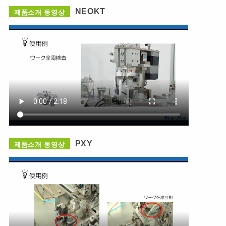
NEOKT
제품소개 동영상
PXY
제품소개 동영상