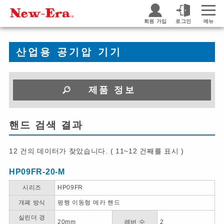
회원 가입
로그인
메뉴
산업용 공기압 기기
제품 정보
핸드 검색 결과
12 건의 데이터가 찾았습니다. ( 11~12 건째를 표시 )
HP09FR-20-M
시리즈
HP09FR
개폐 방식
평행 이동형 메카 핸드
실린더 경
20mm
레버 수
2