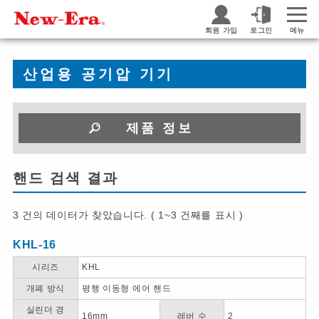
회원 가입
로그인
메뉴
산업용 공기압 기기
제품 정보
핸드 검색 결과
3 건의 데이터가 찾았습니다. ( 1~3 건째를 표시 )
KHL-16
시리즈
KHL
개폐 방식
평행 이동형 에어 핸드
실린더 경
16mm
레버 수
2