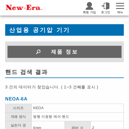
회원 가입
로그인
메뉴
산업용 공기압 기기
제품 정보
핸드 검색 결과
3 건의 데이터가 찾았습니다. ( 1~3 건째를 표시 )
NEOA-6A
시리즈
NEOA
개폐 방식
평행 이동형 에어 핸드
실린더 경
6mm
레버 수
2