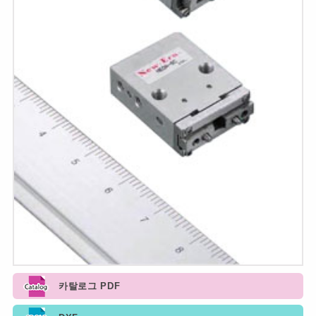
카탈로그 PDF