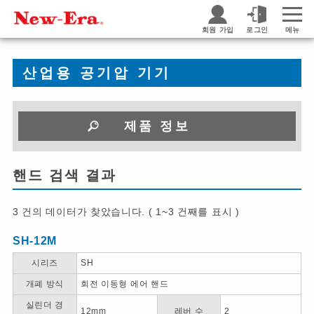
회원 가입
로그인
메뉴
산업용 공기압 기기
제품 정보
핸드 검색 결과
3 건의 데이터가 찾았습니다. ( 1~3 건째를 표시 )
SH-12M
시리즈
SH
개폐 방식
회전 이동형 에어 핸드
실린더 경
12mm
레버 수
2