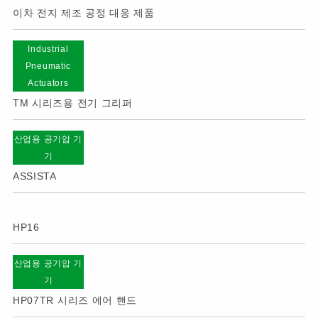
이차 전지 제조 공정 대응 제품
Industrial
Pneumatic
Actuators
TM 시리즈용 전기 그리퍼
산업용 공기압 기
기
ASSISTA
HP16
산업용 공기압 기
기
HP07TR 시리즈 에어 핸드