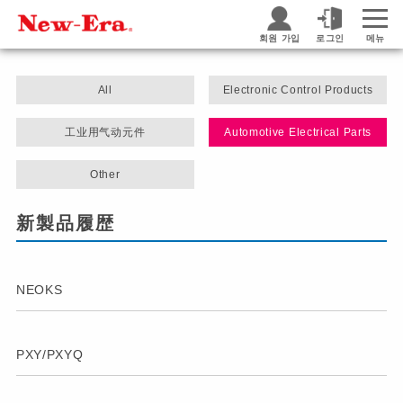
회원 가입
로그인
메뉴
All
Electronic Control Products
工业用气动元件
Automotive Electrical Parts
Other
新製品履歴
NEOKS
PXY/PXYQ