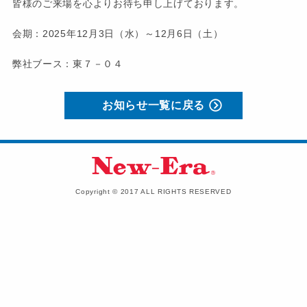
皆様のご来場を心よりお待ち申し上げております。
会期：2025年12月3日（水）～12月6日（土）
弊社ブース：東７－０４
お知らせ一覧に戻る
Copyright © 2017 ALL RIGHTS RESERVED