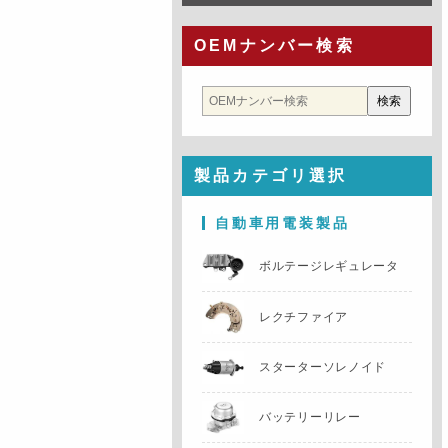
OEMナンバー検索
製品カテゴリ選択
自動車用電装製品
ボルテージレギュレータ
レクチファイア
スターターソレノイド
バッテリーリレー