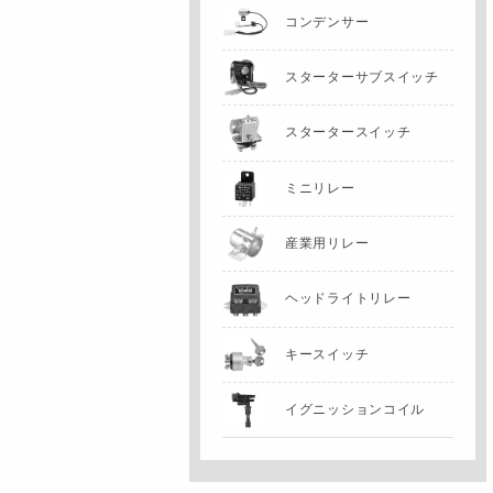
コンデンサー
スターターサブスイッチ
スタータースイッチ
ミニリレー
産業用リレー
ヘッドライトリレー
キースイッチ
イグニッションコイル