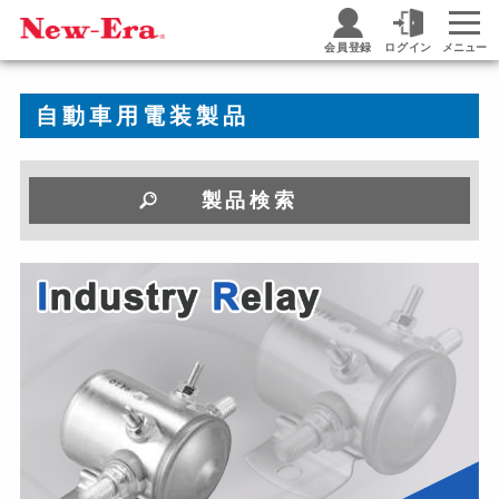
会員登録
ログイン
メニュー
自動車用電装製品
製品検索