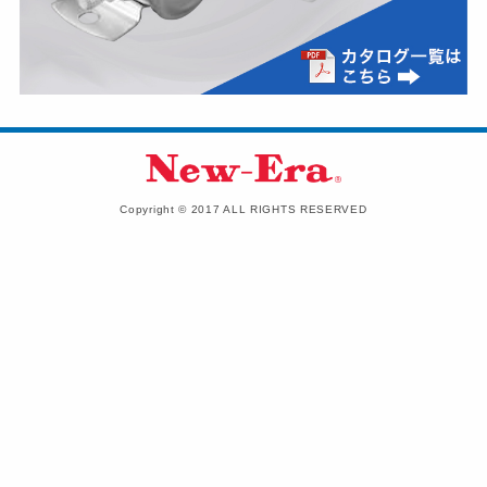
Copyright © 2017 ALL RIGHTS RESERVED