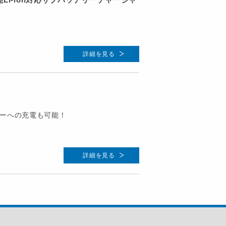
詳細を見る
ーへの充電も可能！
詳細を見る