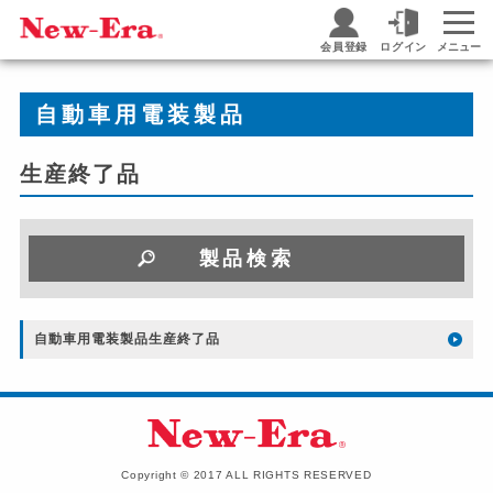
会員登録
ログイン
メニュー
自動車用電装製品
生産終了品
製品検索
自動車用電装製品生産終了品
Copyright © 2017 ALL RIGHTS RESERVED