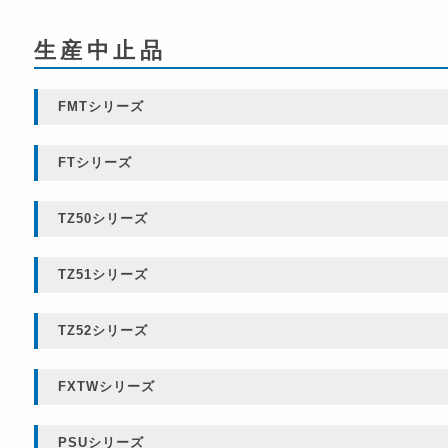
生産中止品
FMTシリーズ
FTシリーズ
TZ50シリーズ
TZ51シリーズ
TZ52シリーズ
FXTWシリーズ
PSUシリーズ