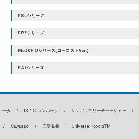
PSLシリーズ
PRZシリーズ
NEOKP,Oシリーズ(ローコストVer.)
RA1シリーズ
ンバータ
DC/DCコンバータ
サブバッテリーチャージャー
Kawasaki
三菱電機
Universal robots
TM