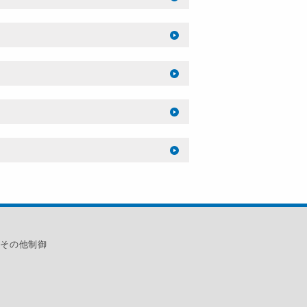
その他制御