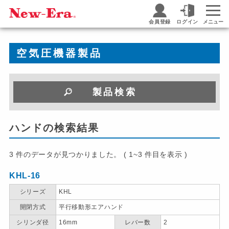
会員登録
ログイン
メニュー
空気圧機器製品
製品検索
ハンドの検索結果
3 件のデータが見つかりました。 ( 1~3 件目を表示 )
KHL-16
シリーズ
KHL
開閉方式
平行移動形エアハンド
シリンダ径
16mm
レバー数
2