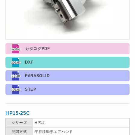
カタログPDF
DXF
PARASOLID
STEP
HP15-25C
シリーズ
HP15
開閉方式
平行移動形エアハンド